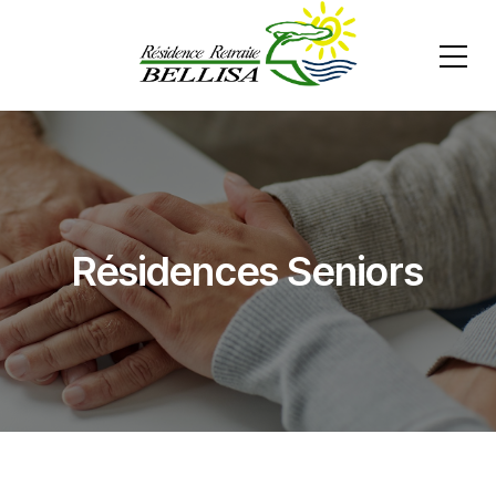
Résidences Seniors