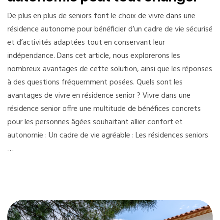
De plus en plus de seniors font le choix de vivre dans une
résidence autonome pour bénéficier d’un cadre de vie sécurisé
et d’activités adaptées tout en conservant leur
indépendance. Dans cet article, nous explorerons les
nombreux avantages de cette solution, ainsi que les réponses
à des questions fréquemment posées. Quels sont les
avantages de vivre en résidence senior ? Vivre dans une
résidence senior offre une multitude de bénéfices concrets
pour les personnes âgées souhaitant allier confort et
autonomie : Un cadre de vie agréable : Les résidences seniors
…