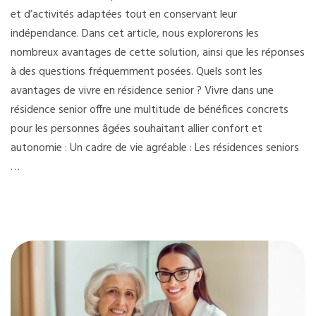
et d’activités adaptées tout en conservant leur
indépendance. Dans cet article, nous explorerons les
nombreux avantages de cette solution, ainsi que les réponses
à des questions fréquemment posées. Quels sont les
avantages de vivre en résidence senior ? Vivre dans une
résidence senior offre une multitude de bénéfices concrets
pour les personnes âgées souhaitant allier confort et
autonomie : Un cadre de vie agréable : Les résidences seniors
…