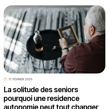
17 FÉVRIER 2025
La solitude des seniors
pourquoi une residence
autonomie peut tout changer