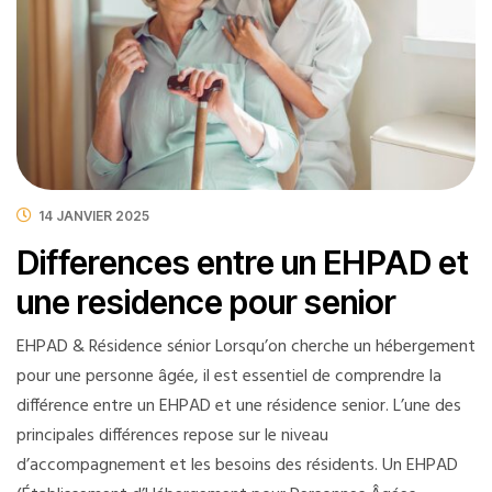
14 JANVIER 2025
Differences entre un EHPAD et
une residence pour senior
EHPAD & Résidence sénior Lorsqu’on cherche un hébergement
pour une personne âgée, il est essentiel de comprendre la
différence entre un EHPAD et une résidence senior. L’une des
principales différences repose sur le niveau
d’accompagnement et les besoins des résidents. Un EHPAD