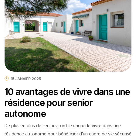
15 JANVIER 2025
10 avantages de vivre dans une
résidence pour senior
autonome
De plus en plus de seniors font le choix de vivre dans une
résidence autonome pour bénéficier d’un cadre de vie sécurisé