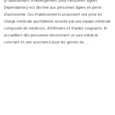
(Établissement d’Hébergement pour Personnes Âgées
Dépendantes) est destiné aux personnes âgées en perte
d’autonomie. Ces établissements proposent une prise en
charge médicale quotidienne assurée par une équipe médicale
composée de médecins, d’infirmiers et d’aides-soignants. Ils
accueillent des personnes nécessitant un suivi médical
constant et une assistance pour les gestes du …