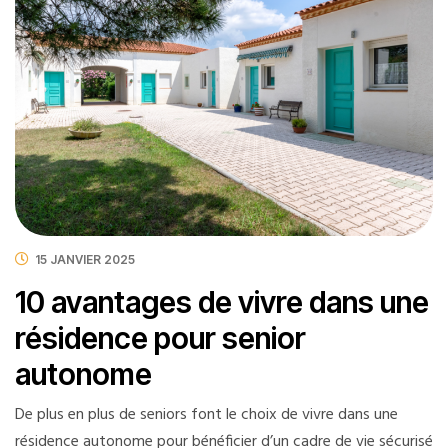
15 JANVIER 2025
10 avantages de vivre dans une
résidence pour senior
autonome
De plus en plus de seniors font le choix de vivre dans une
résidence autonome pour bénéficier d’un cadre de vie sécurisé