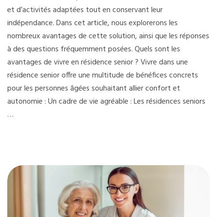
et d’activités adaptées tout en conservant leur
indépendance. Dans cet article, nous explorerons les
nombreux avantages de cette solution, ainsi que les réponses
à des questions fréquemment posées. Quels sont les
avantages de vivre en résidence senior ? Vivre dans une
résidence senior offre une multitude de bénéfices concrets
pour les personnes âgées souhaitant allier confort et
autonomie : Un cadre de vie agréable : Les résidences seniors
…