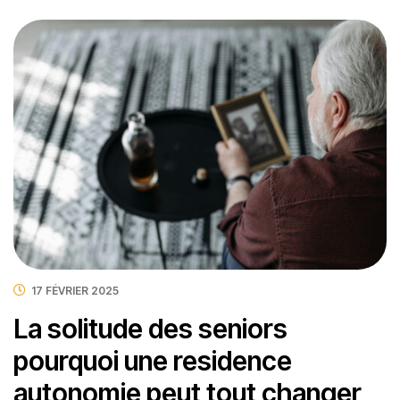
17 FÉVRIER 2025
La solitude des seniors
pourquoi une residence
autonomie peut tout changer