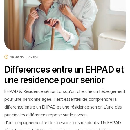
14 JANVIER 2025
Differences entre un EHPAD et
une residence pour senior
EHPAD & Résidence sénior Lorsqu’on cherche un hébergement
pour une personne âgée, il est essentiel de comprendre la
différence entre un EHPAD et une résidence senior. L’une des
principales différences repose sur le niveau
d’accompagnement et les besoins des résidents. Un EHPAD