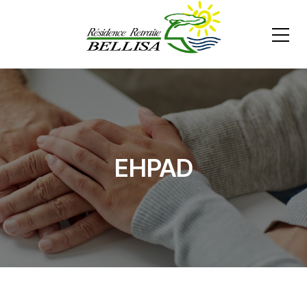
EHPAD