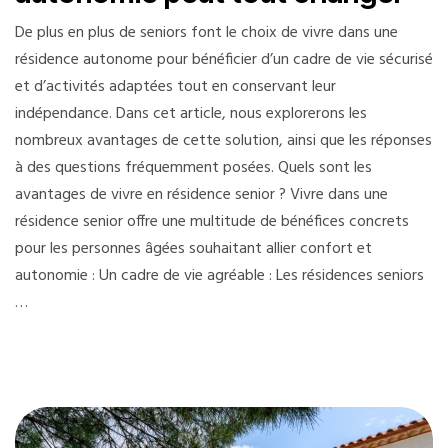
De plus en plus de seniors font le choix de vivre dans une
résidence autonome pour bénéficier d’un cadre de vie sécurisé
et d’activités adaptées tout en conservant leur
indépendance. Dans cet article, nous explorerons les
nombreux avantages de cette solution, ainsi que les réponses
à des questions fréquemment posées. Quels sont les
avantages de vivre en résidence senior ? Vivre dans une
résidence senior offre une multitude de bénéfices concrets
pour les personnes âgées souhaitant allier confort et
autonomie : Un cadre de vie agréable : Les résidences seniors
…