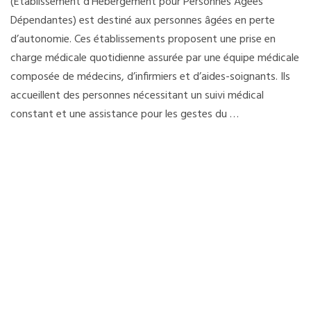
(Établissement d’Hébergement pour Personnes Âgées
Dépendantes) est destiné aux personnes âgées en perte
d’autonomie. Ces établissements proposent une prise en
charge médicale quotidienne assurée par une équipe médicale
composée de médecins, d’infirmiers et d’aides-soignants. Ils
accueillent des personnes nécessitant un suivi médical
constant et une assistance pour les gestes du …