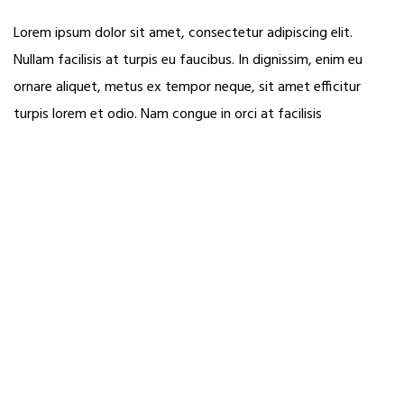
Lorem ipsum dolor sit amet, consectetur adipiscing elit.
Nullam facilisis at turpis eu faucibus. In dignissim, enim eu
ornare aliquet, metus ex tempor neque, sit amet efficitur
turpis lorem et odio. Nam congue in orci at facilisis