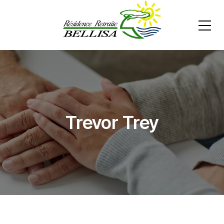
Trevor Trey