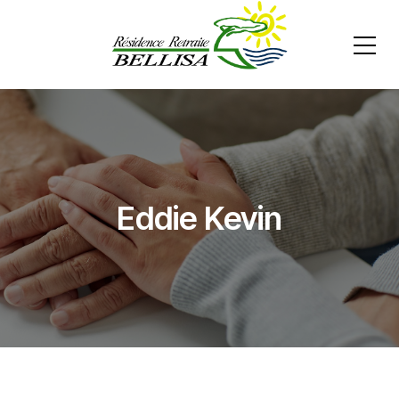
Eddie Kevin